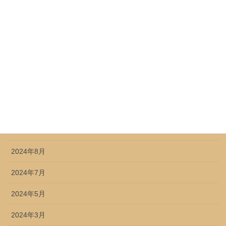
2025年5月
2025年4月
2025年2月
2025年1月
2024年12月
2024年11月
2024年9月
2024年8月
2024年7月
2024年5月
2024年3月