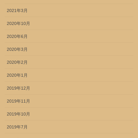
2021年3月
2020年10月
2020年6月
2020年3月
2020年2月
2020年1月
2019年12月
2019年11月
2019年10月
2019年7月