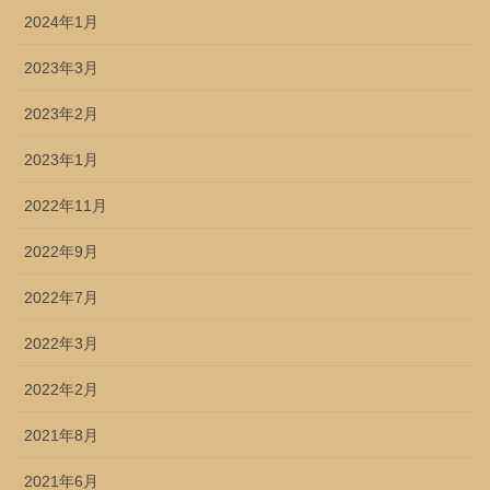
2024年1月
2023年3月
2023年2月
2023年1月
2022年11月
2022年9月
2022年7月
2022年3月
2022年2月
2021年8月
2021年6月