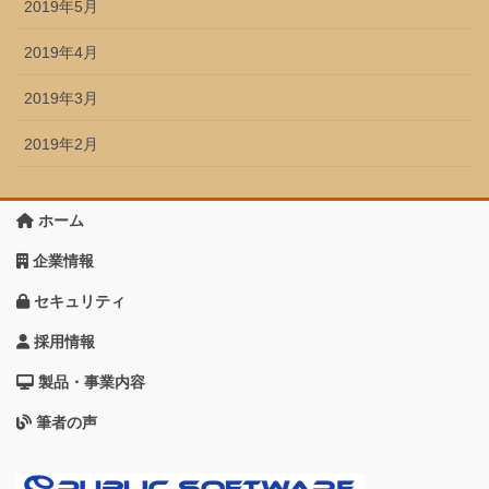
2019年5月
2019年4月
2019年3月
2019年2月
ホーム
企業情報
セキュリティ
採用情報
製品・事業内容
筆者の声