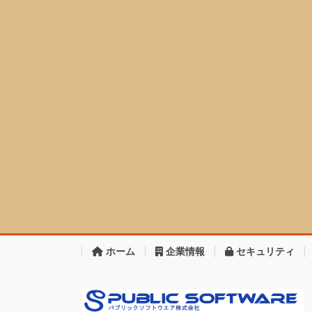
ホーム
企業情報
セキュリティ