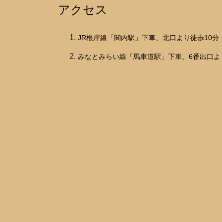
アクセス
JR根岸線「関内駅」下車、北口より徒歩10分
みなとみらい線「馬車道駅」下車、6番出口よ