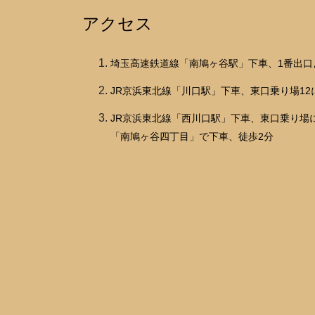
アクセス
埼玉高速鉄道線「南鳩ヶ谷駅」下車、1番出口
JR京浜東北線「川口駅」下車、東口乗り場1
JR京浜東北線「西川口駅」下車、東口乗り場
「南鳩ヶ谷四丁目」で下車、徒歩2分