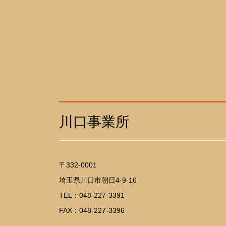
川口事業所
〒332-0001
埼玉県川口市朝日4-9-16
TEL：048-227-3391
FAX：048-227-3396