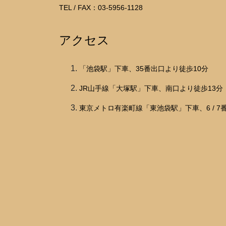
TEL / FAX：03-5956-1128
アクセス
「池袋駅」下車、35番出口より徒歩10分
JR山手線「大塚駅」下車、南口より徒歩13分
東京メトロ有楽町線「東池袋駅」下車、6 / 7