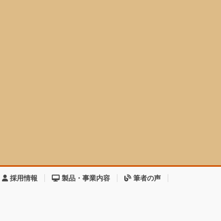
採用情報
製品・事業内容
筆者の声