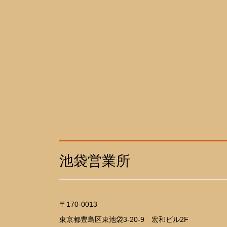
池袋営業所
〒170-0013
東京都豊島区東池袋3-20-9 宏和ビル2F