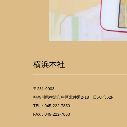
横浜本社
〒231-0003
神奈川県横浜市中区北仲通2-18 日米ビル2F
TEL：
045-222-7850
FAX：045-222-7860