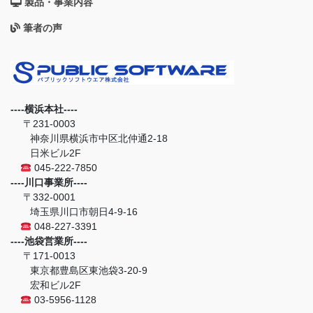
製品・事業内容
筆者の声
----横浜本社----
〒231-0003
神奈川県横浜市中区北仲通2-18
日米ビル2F
045-222-7850
----川口事業所----
〒332-0001
埼玉県川口市朝日4-9-16
048-227-3391
----池袋営業所----
〒171-0013
東京都豊島区東池袋3-20-9
宏和ビル2F
03-5956-1128