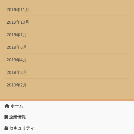
2019年11月
2019年10月
2019年7月
2019年5月
2019年4月
2019年3月
2019年2月
ホーム
企業情報
セキュリティ