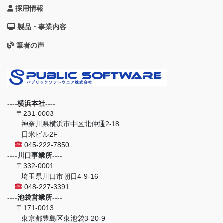
採用情報
製品・事業内容
筆者の声
----横浜本社----
〒231-0003
神奈川県横浜市中区北仲通2-18
日米ビル2F
045-222-7850
----川口事業所----
〒332-0001
埼玉県川口市朝日4-9-16
048-227-3391
----池袋営業所----
〒171-0013
東京都豊島区東池袋3-20-9