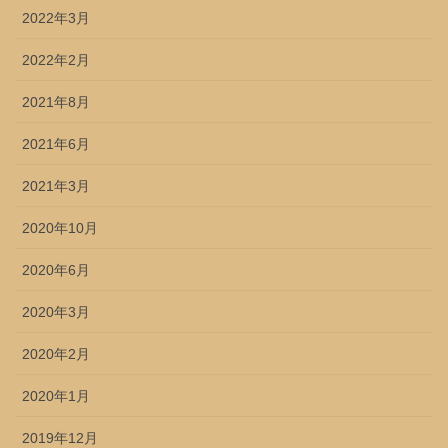
2022年3月
2022年2月
2021年8月
2021年6月
2021年3月
2020年10月
2020年6月
2020年3月
2020年2月
2020年1月
2019年12月