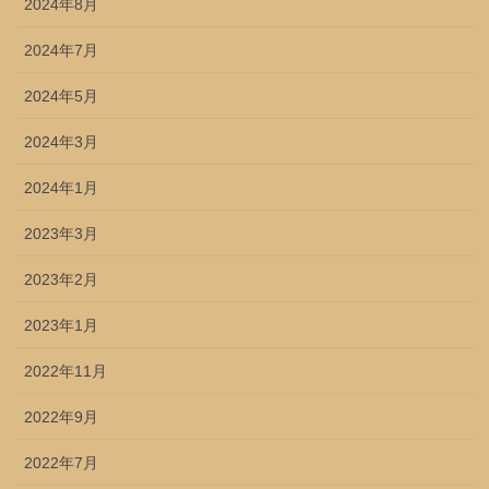
2024年8月
2024年7月
2024年5月
2024年3月
2024年1月
2023年3月
2023年2月
2023年1月
2022年11月
2022年9月
2022年7月