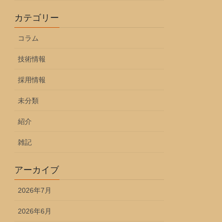
カテゴリー
コラム
技術情報
採用情報
未分類
紹介
雑記
アーカイブ
2026年7月
2026年6月