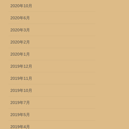
2020年10月
2020年6月
2020年3月
2020年2月
2020年1月
2019年12月
2019年11月
2019年10月
2019年7月
2019年5月
2019年4月