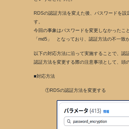
RDSの認証方法を変えた後、パスワードを設
す。
今回の事象はパスワードを変更しなかったことで、Post
「md5」 となっており、認証方法の不一致
以下の対応方法に沿って実施することで、認
認証方法を変更する際の注意事項として、頭
■対応方法
①RDSの認証方法を変更する