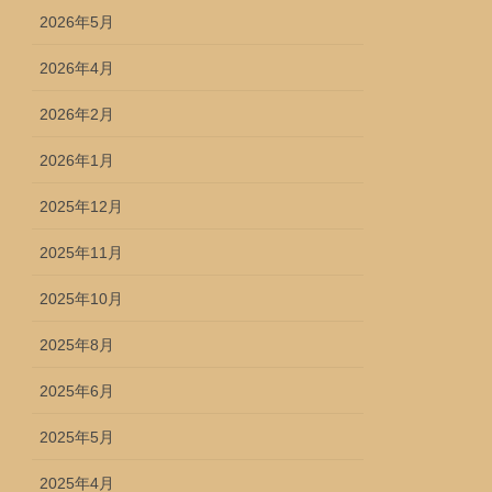
2026年5月
2026年4月
2026年2月
2026年1月
2025年12月
2025年11月
2025年10月
2025年8月
2025年6月
2025年5月
2025年4月