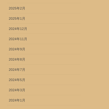
2025年2月
2025年1月
2024年12月
2024年11月
2024年9月
2024年8月
2024年7月
2024年5月
2024年3月
2024年1月