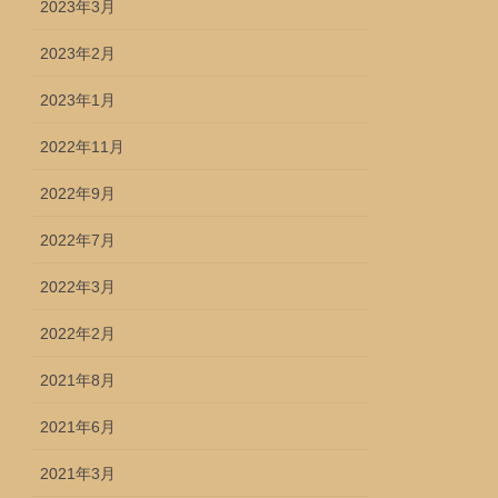
2023年3月
2023年2月
2023年1月
2022年11月
2022年9月
2022年7月
2022年3月
2022年2月
2021年8月
2021年6月
2021年3月