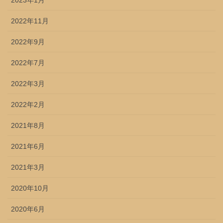
2022年11月
2022年9月
2022年7月
2022年3月
2022年2月
2021年8月
2021年6月
2021年3月
2020年10月
2020年6月