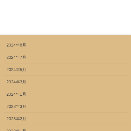
2024年12月
2024年11月
2024年9月
2024年8月
2024年7月
2024年5月
2024年3月
2024年1月
2023年3月
2023年2月
2023年1月