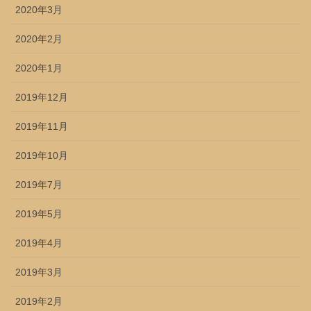
2020年3月
2020年2月
2020年1月
2019年12月
2019年11月
2019年10月
2019年7月
2019年5月
2019年4月
2019年3月
2019年2月