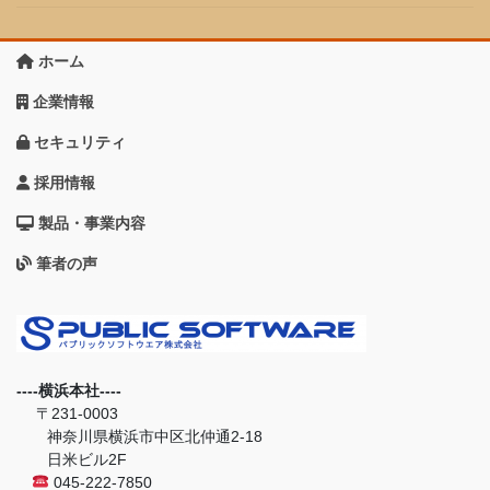
ホーム
企業情報
セキュリティ
採用情報
製品・事業内容
筆者の声
----横浜本社----
〒231-0003
神奈川県横浜市中区北仲通2-18
日米ビル2F
045-222-7850