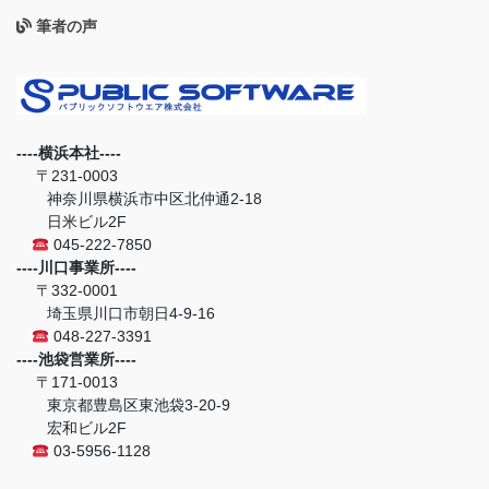
筆者の声
----横浜本社----
〒231-0003
神奈川県横浜市中区北仲通2-18
日米ビル2F
045-222-7850
----川口事業所----
〒332-0001
埼玉県川口市朝日4-9-16
048-227-3391
----池袋営業所----
〒171-0013
東京都豊島区東池袋3-20-9
宏和ビル2F
03-5956-1128