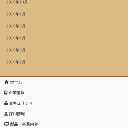
2019年10月
2019年7月
2019年5月
2019年4月
2019年3月
2019年2月
ホーム
企業情報
セキュリティ
採用情報
製品・事業内容