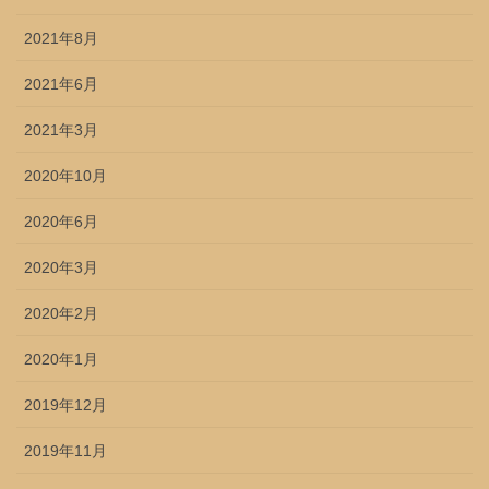
2021年8月
2021年6月
2021年3月
2020年10月
2020年6月
2020年3月
2020年2月
2020年1月
2019年12月
2019年11月