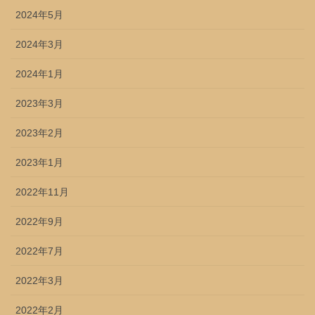
2024年5月
2024年3月
2024年1月
2023年3月
2023年2月
2023年1月
2022年11月
2022年9月
2022年7月
2022年3月
2022年2月